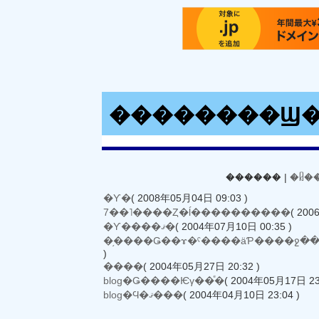
��������Ϣ
������ |
�ᥤ�
�Ƴ�
( 2008年05月04日 09:03 )
7��˥����Ȥ�ĺ����������
( 200
�Ƴ����ޤ�
( 2004年07月10日 00:35 )
�֥����Ǥ��ɤ�ˤ����äƤ����ջ�
)
����
( 2004年05月27日 20:32 )
blog�Ǥ����Ѥγ��ͤ�
( 2004年05月17日 23:
blog�Ϥ�ޤ���
( 2004年04月10日 23:04 )